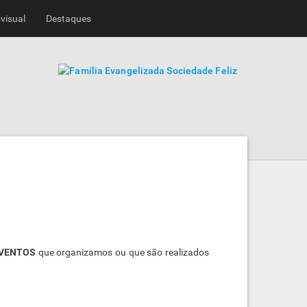
visual
Destaques
VENTOS
que organizamos ou que são realizados