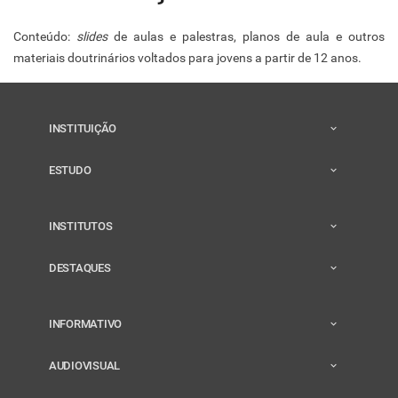
Conteúdo:
slides
de aulas e palestras, planos de aula e outros
materiais doutrinários voltados para jovens a partir de 12 anos.
INSTITUIÇÃO
ESTUDO
INSTITUTOS
DESTAQUES
INFORMATIVO
AUDIOVISUAL