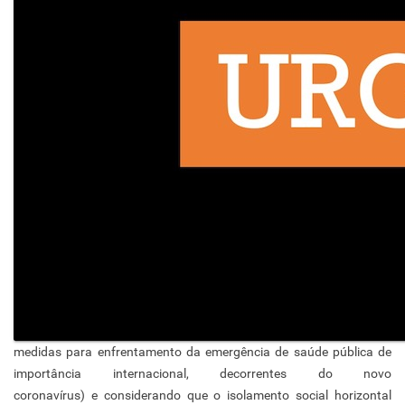
medidas para enfrentamento da emergência de saúde pública de
importância internacional, decorrentes do novo
coronavírus) e considerando que o isolamento social horizontal