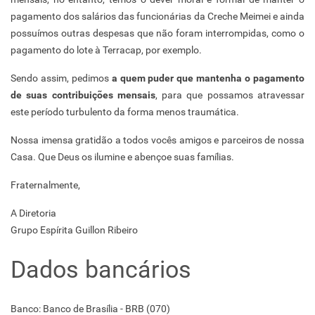
pagamento dos salários das funcionárias da Creche Meimei e ainda
possuímos outras despesas que não foram interrompidas, como o
pagamento do lote à Terracap, por exemplo.
Sendo assim, pedimos
a quem puder que mantenha o pagamento
de suas contribuições mensais
, para que possamos atravessar
este período turbulento da forma menos traumática.
Nossa imensa gratidão a todos vocês amigos e parceiros de nossa
Casa. Que Deus os ilumine e abençoe suas famílias.
Fraternalmente,
A Diretoria
Grupo Espírita Guillon Ribeiro
Dados bancários
Banco: Banco de Brasília - BRB (070)