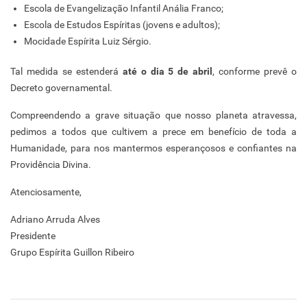
Escola de Evangelização Infantil Anália Franco;
Escola de Estudos Espíritas (jovens e adultos);
Mocidade Espírita Luiz Sérgio.
Tal medida se estenderá
até o dia 5 de abril
, conforme prevê o
Decreto governamental.
Compreendendo a grave situação que nosso planeta atravessa,
pedimos a todos que cultivem a prece em benefício de toda a
Humanidade, para nos mantermos esperançosos e confiantes na
Providência Divina.
Atenciosamente,
Adriano Arruda Alves
Presidente
Grupo Espírita Guillon Ribeiro