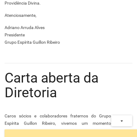
Providência Divina.
Atenciosamente,
Adriano Arruda Alves
Presidente
Grupo Espírita Guillon Ribeiro
Carta aberta da
Diretoria
Caros sócios e colaboradores fraternos do Grupo
Espírita Guillon Ribeiro, vivemos um momento