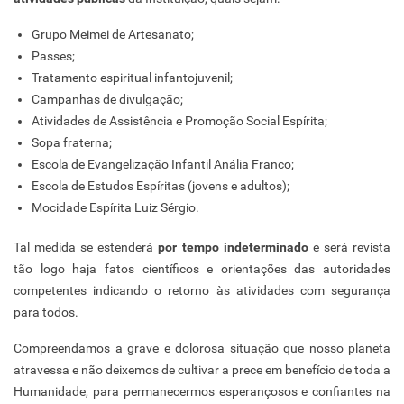
Grupo Meimei de Artesanato;
Passes;
Tratamento espiritual infantojuvenil;
Campanhas de divulgação;
Atividades de Assistência e Promoção Social Espírita;
Sopa fraterna;
Escola de Evangelização Infantil Anália Franco;
Escola de Estudos Espíritas (jovens e adultos);
Mocidade Espírita Luiz Sérgio.
Tal medida se estenderá
por tempo indeterminado
e será revista
tão logo haja fatos científicos e orientações das autoridades
competentes indicando o retorno às atividades com segurança
para todos.
Compreendamos a grave e dolorosa situação que nosso planeta
atravessa e não deixemos de cultivar a prece em benefício de toda a
Humanidade, para permanecermos esperançosos e confiantes na