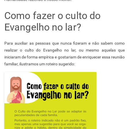
Como fazer o culto do
Evangelho no lar?
Para auxiliar as pessoas que nunca fizeram e não sabem como
realizar o culto do Evangelho no lar, ou mesmo aquelas que
iniciaram de forma empírica e gostariam de enriquecer essa reunião
familiar, ilustramos um roteiro sugerido: