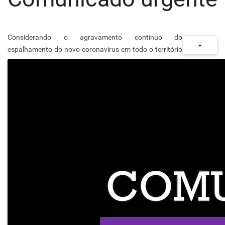
Considerando o agravamento contínuo do
espalhamento do novo coronavírus em todo o território