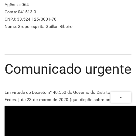
Agência: 064
Conta: 041513-0
CNPJ: 33.524.125/0001-70
Nome: Grupo Espírita Guillon Ribeiro
Comunicado urgente
Em virtude do Decreto n° 40.550 do Governo do Distrito
Federal, de 23 de março de 2020 (que dispõe sobre as