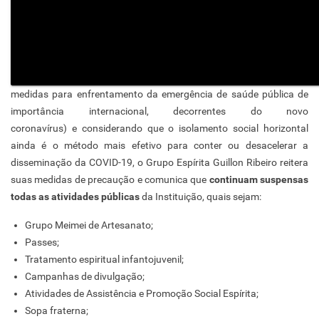
medidas para enfrentamento da emergência de saúde pública de
importância internacional, decorrentes do novo
coronavírus) e considerando que o isolamento social horizontal
ainda é o método mais efetivo para conter ou desacelerar a
disseminação da COVID-19, o Grupo Espírita Guillon Ribeiro reitera
suas medidas de precaução e comunica que
continuam suspensas
todas as atividades públicas
da Instituição, quais sejam:
Grupo Meimei de Artesanato;
Passes;
Tratamento espiritual infantojuvenil;
Campanhas de divulgação;
Atividades de Assistência e Promoção Social Espírita;
Sopa fraterna;