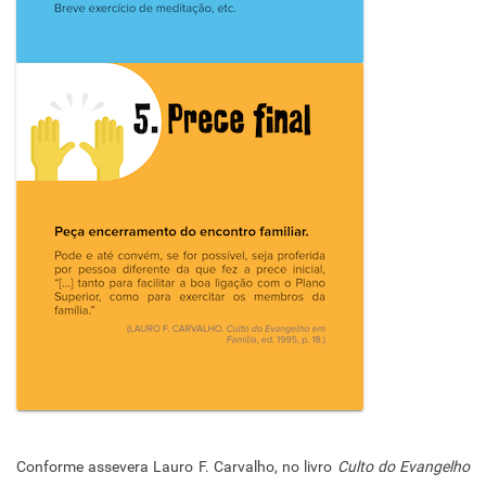
Conforme assevera Lauro F. Carvalho, no livro
Culto do Evangelho