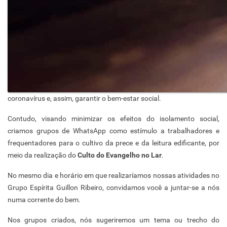
coronavírus e, assim, garantir o bem-estar social.
Contudo, visando minimizar os efeitos do isolamento social,
criamos grupos de WhatsApp como estímulo a trabalhadores e
frequentadores para o cultivo da prece e da leitura edificante, por
meio da realização do
Culto do Evangelho no Lar
.
No mesmo dia e horário em que realizaríamos nossas atividades no
Grupo Espírita Guillon Ribeiro, convidamos você a juntar-se a nós
numa corrente do bem.
Nos grupos criados, nós sugeriremos um tema ou trecho do