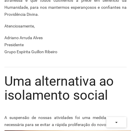
atravessa e que todos cultivemos a prece em benefício da
Humanidade, para nos mantermos esperançosos e confiantes na
Providência Divina.
Atenciosamente,
Adriano Arruda Alves
Presidente
Grupo Espírita Guillon Ribeiro
Uma alternativa ao
isolamento social
A suspensão de nossas atividades foi uma medida
necessária para se evitar a rápida proliferação do novo